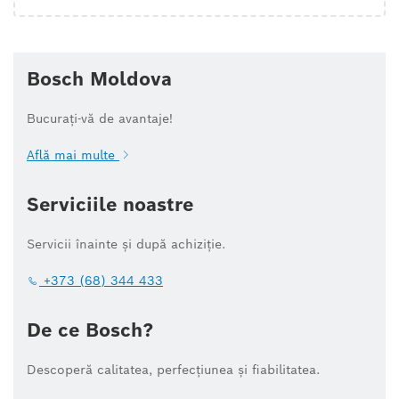
Bosch Moldova
Bucurați-vă de avantaje!
Află mai multe
Serviciile noastre
Servicii înainte și după achiziție.
+373 (68) 344 433
De ce Bosch?
Descoperă calitatea, perfecțiunea și fiabilitatea.