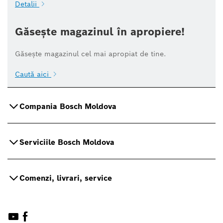
Detalii
Găsește magazinul în apropiere!
Găsește magazinul cel mai apropiat de tine.
Caută aici
Compania Bosch Moldova
Serviciile Bosch Moldova
Comenzi, livrari, service