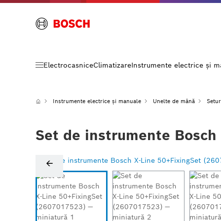
Electrocasnice
Climatizare
Instrumente electrice și 
Instrumente electrice și manuale
Unelte de mână
Setur
Set de instrumente Bosch