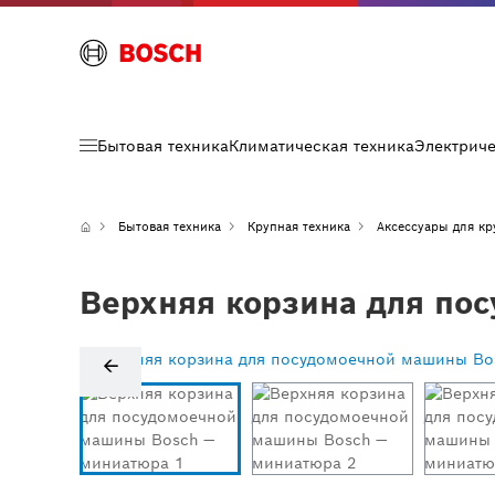
Бытовая техника
Климатическая техника
Электрич
Бытовая техника
Крупная техника
Аксессуары для кр
Верхняя корзина для по