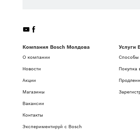
Компания Bosch Молдова
Услуги 
О компании
Способы
Новости
Покупка 
Акции
Продленн
Магазины
Зарегист
Вакансии
Контакты
Экспериментируй с Bosch