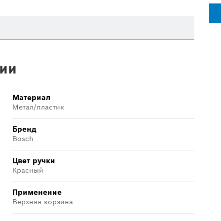
ии
Материал
Метал/пластик
Бренд
Bosch
Цвет ручки
Красный
Применение
Верхняя корзина