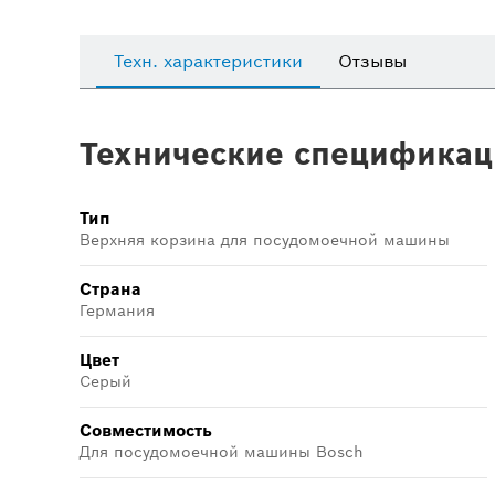
Техн. характеристики
Отзывы
Технические спецификац
Тип
Верхняя корзина для посудомоечной машины
Страна
Германия
Цвет
Серый
Совместимость
Для посудомоечной машины Bosch