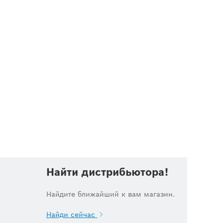
Найти дистрибьютора!
Найдите ближайший к вам магазин.
.
Найди сейчас