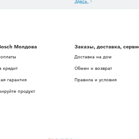
Здесь
Bosch Молдова
Заказы, доставка, серви
 оплаты
Доставка на дом
в кредит
Обмен и возврат
ая гарантия
Правила и условия
рируйте продукт