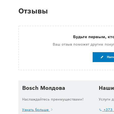
Отзывы
Будьте первым, кт
Ваш отзыв поможет другим поку
Нап
Bosch Молдова
Наши
Наслаждайтесь преимуществами!
Услуги 
Узнать больше
+373 