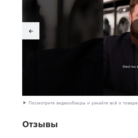
Посмотрите видеообзоры и узнайте всё о товаре
Отзывы