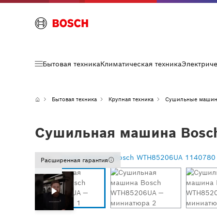
Бытовая техника
Климатическая техника
Электрич
Бытовая техника
Крупная техника
Сушильные маши
Сушильная машина Bosch
Расширенная гарантия