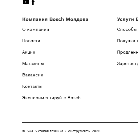
Компания Bosch Молдова
Услуги 
О компании
Способы
Новости
Покупка 
Акции
Продленн
Магазины
Зарегист
Вакансии
Контакты
Экспериментируй с Bosch
© БСХ Бытовая техника и Инструменты 2026