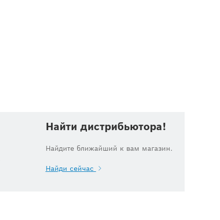
Найти дистрибьютора!
Найдите ближайший к вам магазин.
.
Найди сейчас