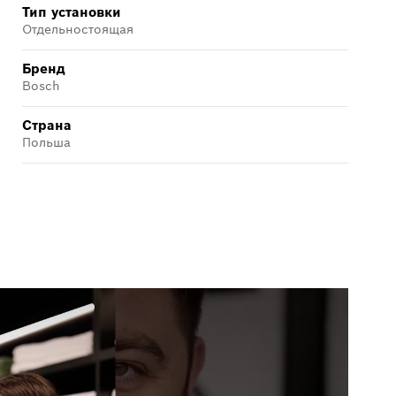
Тип установки
Отдельностоящая
Бренд
Bosch
Страна
Польша
В