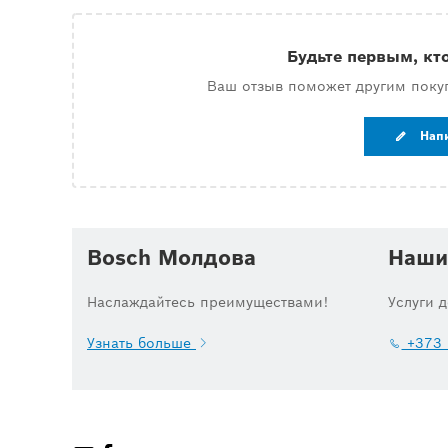
Будьте первым, кт
Ваш отзыв поможет другим поку
Нап
Bosch Молдова
Наши
Наслаждайтесь преимуществами!
Услуги 
Узнать больше
+373 