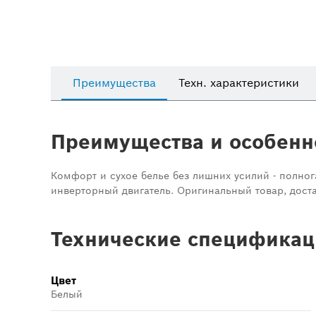
Преимущества
Техн. характеристики
Преимущества и особенн
Комфорт и сухое белье без лишних усилий - полнога
инверторный двигатель. Оригинальный товар, доста
Технические спецификац
Цвет
Белый