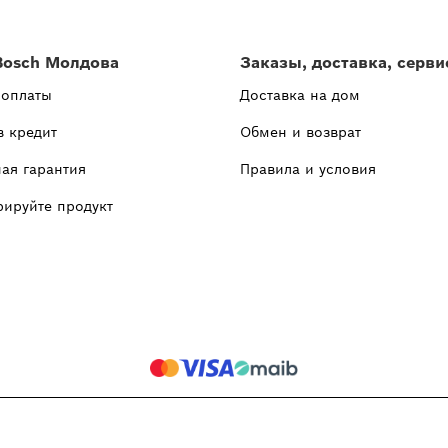
Bosch Молдова
Заказы, доставка, серви
 оплаты
Доставка на дом
в кредит
Обмен и возврат
ая гарантия
Правила и условия
рируйте продукт