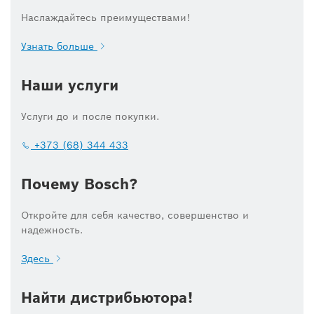
Наслаждайтесь преимуществами!
Узнать больше
Наши услуги
Услуги до и после покупки.
+373 (68) 344 433
Почему Bosch?
Откройте для себя качество, совершенство и
надежность.
Здесь
Найти дистрибьютора!