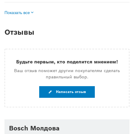
Показать все
Отзывы
Будьте первым, кто поделится мнением!
Ваш отзыв поможет другим покупателям сделать
правильный выбор.
Написать отзыв
Bosch Молдова