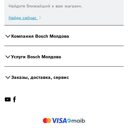
Найдите ближайший к вам магазин.
Найди сейчас
Компания Bosch Молдова
Услуги Bosch Молдова
Заказы, доставка, сервис