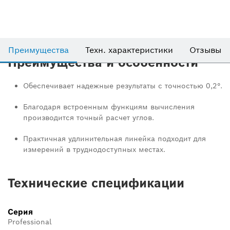
Преимущества
Техн. характеристики
Отзывы
Преимущества и особенности
Обеспечивает надежные результаты с точностью 0,2°.
Благодаря встроенным функциям вычисления
производится точный расчет углов.
Практичная удлинительная линейка подходит для
измерений в труднодоступных местах.
Технические спецификации
Серия
Professional