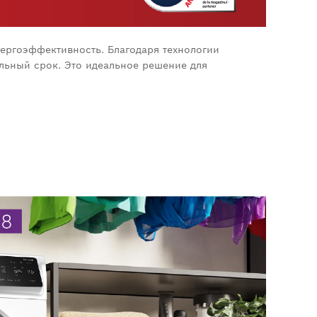
нергоэффективность. Благодаря технологии
ельный срок. Это идеальное решение для