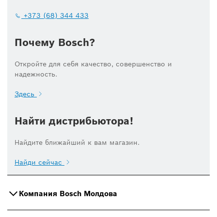
+373 (68) 344 433
Почему Bosch?
Откройте для себя качество, совершенство и
надежность.
Здесь
Найти дистрибьютора!
Найдите ближайший к вам магазин.
Найди сейчас
Компания Bosch Молдова