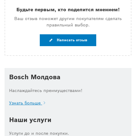
Будьте первым, кто поделится мнением!
Ваш отзыв поможет другим покупателям сделать
правильный выбор.
Написать отзыв
Bosch Молдова
Наслаждайтесь преимуществами!
Узнать больше
Наши услуги
Услуги до и после покупки.