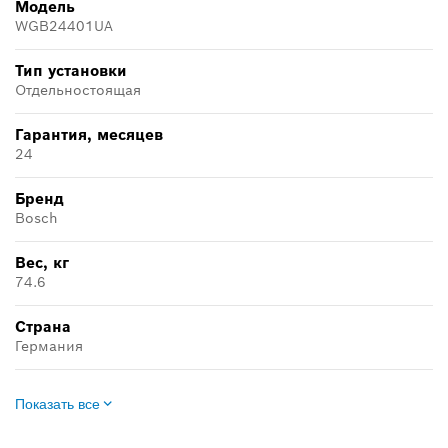
Модель
WGB24401UA
Тип установки
Отдельностоящая
Гарантия, месяцев
24
Бренд
Bosch
Вес, кг
74.6
Страна
Германия
Показать все