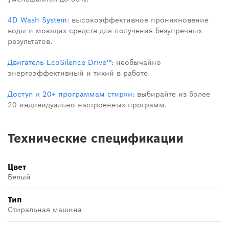
4D Wash System:
высокоэффективное проникновение
воды и моющих средств для получения безупречных
результатов.
Двигатель EcoSilence Drive™
: необычайно
энергоэффективный и тихий в работе.
Доступ к 20+ программам стирки:
выбирайте из более
20 индивидуально настроенных программ.
Технические спецификации
Цвет
Белый
Тип
Стиральная машина