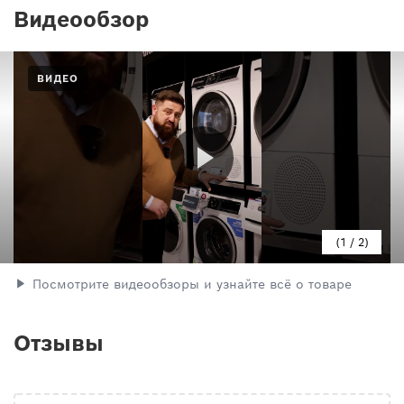
Видеообзор
ВИДЕО
1
/
2
Посмотрите видеообзоры и узнайте всё о товаре
Отзывы