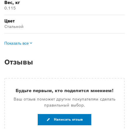
Вес, кг
0.115
Цвет
Стальной
Показать все
Отзывы
Будьте первым, кто поделится мнением!
Ваш отзыв поможет другим покупателям сделать
правильный выбор.
Написать отзыв