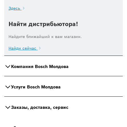
Здесь
Найти дистрибьютора!
Найдите ближайший к вам магазин.
Найди сейчас
Компания Bosch Молдова
Услуги Bosch Молдова
Заказы, доставка, сервис