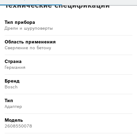
Технические спецификации
Тип прибора
Дрели и шуруповерты
Область применения
Сверление по бетону
Страна
Германия
Бренд
Bosch
Тип
Адаптер
Модель
2608550078