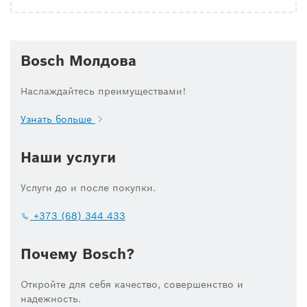
Bosch Молдова
Наслаждайтесь преимуществами!
Узнать больше
Наши услуги
Услуги до и после покупки.
+373 (68) 344 433
Почему Bosch?
Откройте для себя качество, совершенство и
надежность.