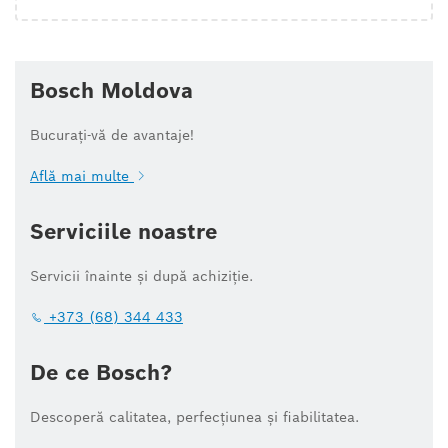
Bosch Moldova
Bucurați-vă de avantaje!
Află mai multe
Serviciile noastre
Servicii înainte și după achiziție.
+373 (68) 344 433
De ce Bosch?
Descoperă calitatea, perfecțiunea și fiabilitatea.