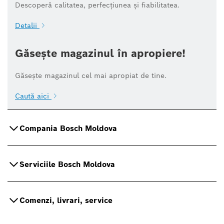
Descoperă calitatea, perfecțiunea și fiabilitatea.
Detalii
Găsește magazinul în apropiere!
Găsește magazinul cel mai apropiat de tine.
Caută aici
Compania Bosch Moldova
Serviciile Bosch Moldova
Comenzi, livrari, service