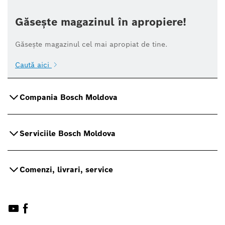
Găsește magazinul în apropiere!
Găsește magazinul cel mai apropiat de tine.
Caută aici
Compania Bosch Moldova
Serviciile Bosch Moldova
Comenzi, livrari, service