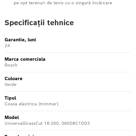
pe opt terenuri de tenis cu o singură încărcare
Specificații tehnice
Garantie, luni
24
Marca comerciala
Bosch
Culoare
Verde
Tipul
Coasa electrica (trimmer)
Model
UniversalGrassCut 18-260, 06008C1D03