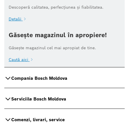
Descoperă calitatea, perfecțiunea și fiabilitatea.
Detalii
Găsește magazinul în apropiere!
Găsește magazinul cel mai apropiat de tine.
Caută aici
Compania Bosch Moldova
Serviciile Bosch Moldova
Comenzi, livrari, service