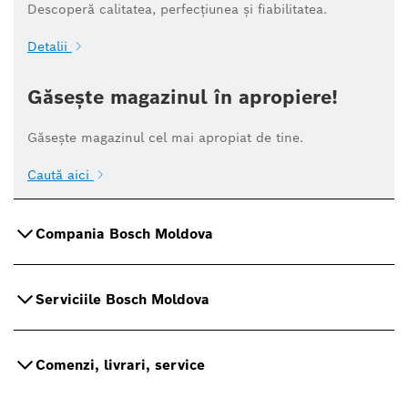
Descoperă calitatea, perfecțiunea și fiabilitatea.
Detalii
Găsește magazinul în apropiere!
Găsește magazinul cel mai apropiat de tine.
Caută aici
Compania Bosch Moldova
Serviciile Bosch Moldova
Comenzi, livrari, service