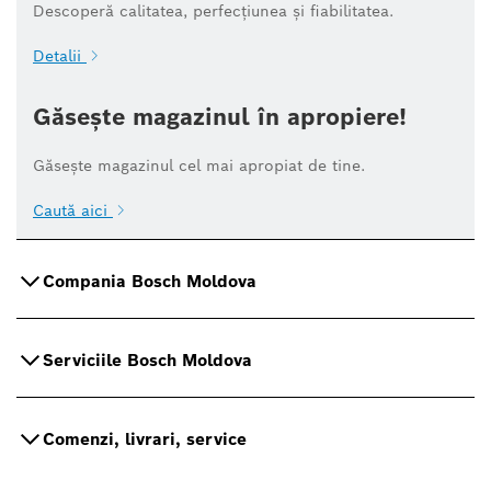
Descoperă calitatea, perfecțiunea și fiabilitatea.
Detalii
Găsește magazinul în apropiere!
Găsește magazinul cel mai apropiat de tine.
Caută aici
Compania Bosch Moldova
Serviciile Bosch Moldova
Comenzi, livrari, service