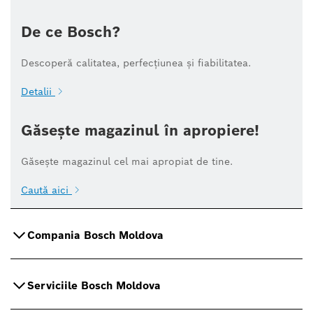
De ce Bosch?
Descoperă calitatea, perfecțiunea și fiabilitatea.
Detalii
Găsește magazinul în apropiere!
Găsește magazinul cel mai apropiat de tine.
Caută aici
Compania Bosch Moldova
Serviciile Bosch Moldova