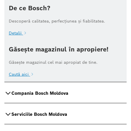
De ce Bosch?
Descoperă calitatea, perfecțiunea și fiabilitatea.
Detalii
Găsește magazinul în apropiere!
Găsește magazinul cel mai apropiat de tine.
Caută aici
Compania Bosch Moldova
Serviciile Bosch Moldova