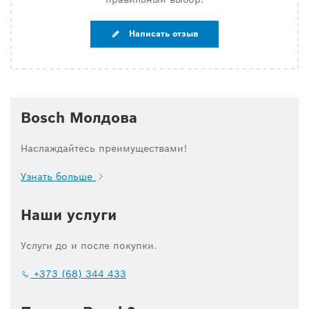
Написать отзыв
Bosch Молдова
Наслаждайтесь преимуществами!
Узнать больше
Наши услуги
Услуги до и после покупки.
+373 (68) 344 433