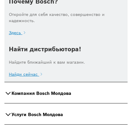
Почему Bosch?
Откройте для себя качество, совершенство и
надежность.
Здесь
Найти дистрибьютора!
Найдите ближайший к вам магазин.
Найди сейчас
Компания Bosch Молдова
Услуги Bosch Молдова