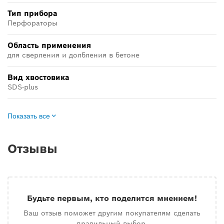
Тип прибора
Перфораторы
Область применения
для сверления и долбления в бетоне
Вид хвостовика
SDS-plus
Показать все
Отзывы
Будьте первым, кто поделится мнением!
Ваш отзыв поможет другим покупателям сделать
правильный выбор.