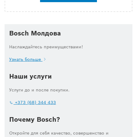
Bosch Молдова
Наслаждайтесь преимуществами!
Узнать больше
Наши услуги
Услуги до и после покупки.
+373 (68) 344 433
Почему Bosch?
Откройте для себя качество, совершенство и