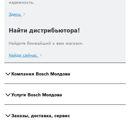
надежность.
Здесь
Найти дистрибьютора!
Найдите ближайший к вам магазин.
Найди сейчас
Компания Bosch Молдова
Услуги Bosch Молдова
Заказы, доставка, сервис