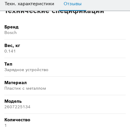
Техн. характеристики
Отзывы
Технические спецификации
Бренд
Bosch
Вес, кг
0.141
Тип
Зарядное устройство
Материал
Пластик с металлом
Модель
2607225134
Количество
1