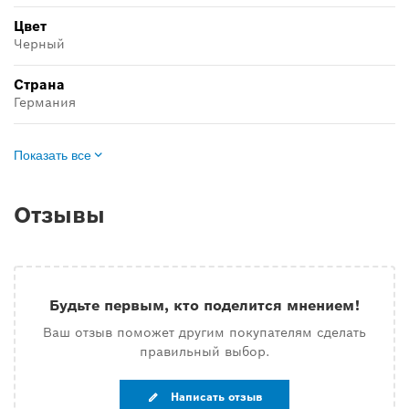
Цвет
Черный
Страна
Германия
Показать все
Отзывы
Будьте первым, кто поделится мнением!
Ваш отзыв поможет другим покупателям сделать
правильный выбор.
Написать отзыв