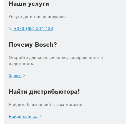
Наши услуги
Услуги до и после покупки.
+373 (68) 344 433
Почему Bosch?
Откройте для себя качество, совершенство и
надежность.
Здесь
Найти дистрибьютора!
Найдите ближайший к вам магазин.
Найди сейчас