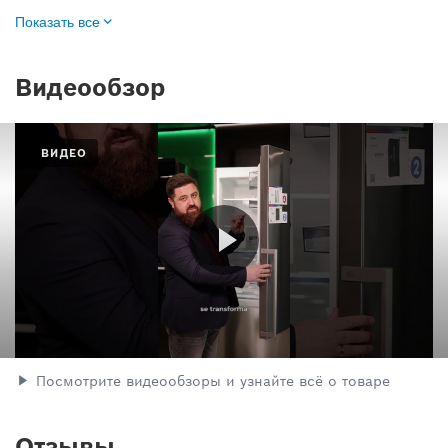
Показать все
Видеообзор
ВИДЕО
Посмотрите видеообзоры и узнайте всё о товаре
Отзывы