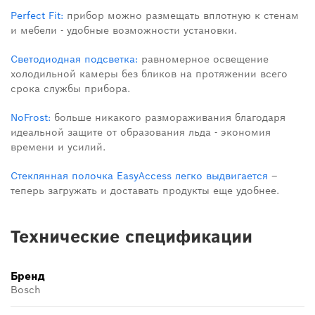
Perfect Fit:
прибор можно размещать вплотную к стенам
и мебели - удобные возможности установки.
Светодиодная подсветка:
равномерное освещение
холодильной камеры без бликов на протяжении всего
срока службы прибора.
NoFrost:
больше никакого размораживания благодаря
идеальной защите от образования льда - экономия
времени и усилий.
Стеклянная полочка EasyAccess легко выдвигается
–
теперь загружать и доставать продукты еще удобнее.
Технические спецификации
Бренд
Bosch