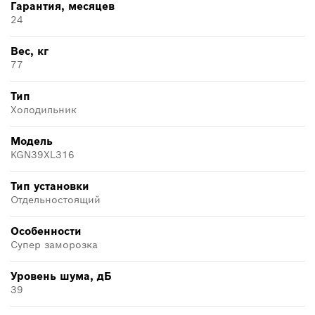
Гарантия, месяцев
24
Вес, кг
77
Тип
Холодильник
Модель
KGN39XL316
Тип установки
Отдельностоящий
Особенности
Супер заморозка
Уровень шума, дБ
39