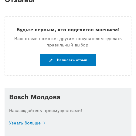
Будьте первым, кто поделится мнением!
Ваш отзыв поможет другим покупателям сделать
правильный выбор.
Написать отзыв
Bosch Молдова
Наслаждайтесь преимуществами!
Узнать больше