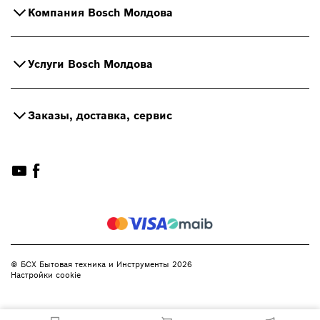
Компания Bosch Молдова
Услуги Bosch Молдова
Заказы, доставка, сервис
© БСХ Бытовая техника и Инструменты 2026
Настройки cookie