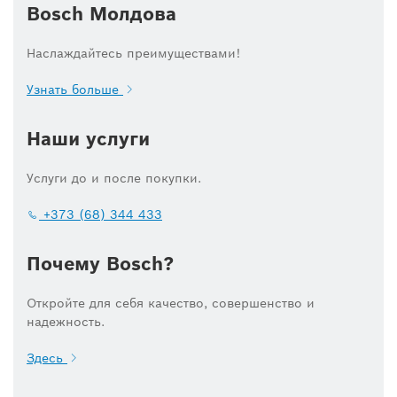
Bosch Молдова
Наслаждайтесь преимуществами!
Узнать больше
Наши услуги
Услуги до и после покупки.
+373 (68) 344 433
Почему Bosch?
Откройте для себя качество, совершенство и
надежность.
Здесь