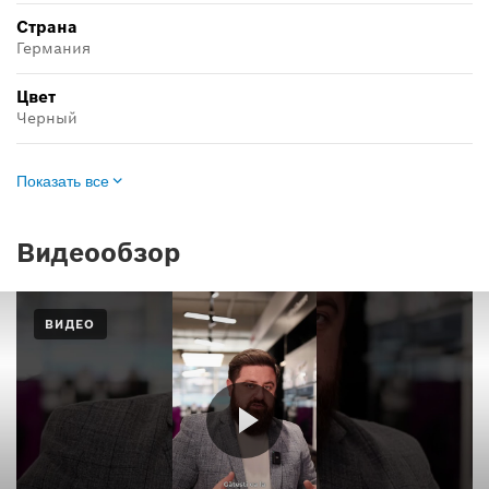
Страна
Германия
Цвет
Черный
Показать все
Видеообзор
ВИДЕО