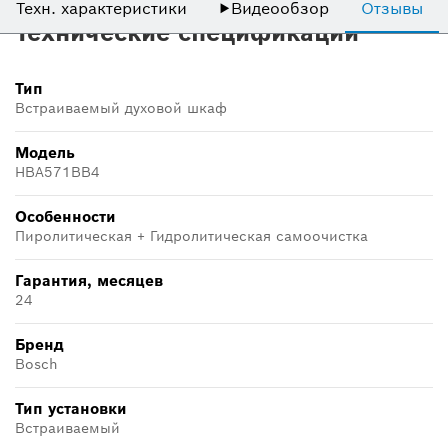
Техн. характеристики
▶
Видеообзор
Отзывы
Технические спецификации
Тип
Встраиваемый духовой шкаф
Модель
HBA571BB4
Особенности
Пиролитическая + Гидролитическая самоочистка
Гарантия, месяцев
24
Бренд
Bosch
Тип установки
Встраиваемый