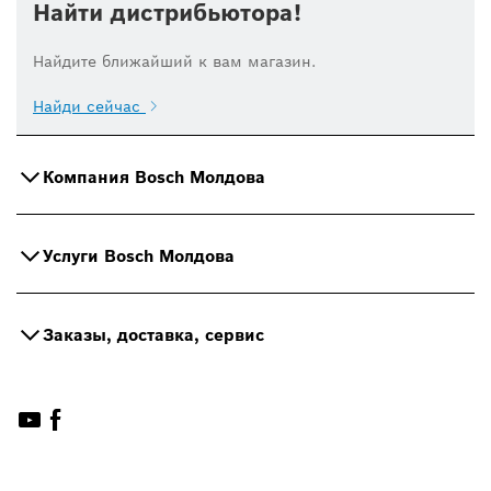
Найти дистрибьютора!
Найдите ближайший к вам магазин.
Найди сейчас
Компания Bosch Молдова
Услуги Bosch Молдова
Заказы, доставка, сервис