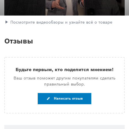
Посмотрите видеообзоры и узнайте всё о товаре
Отзывы
Будьте первым, кто поделится мнением!
Ваш отзыв поможет другим покупателям сделать
правильный выбор.
Написать отзыв