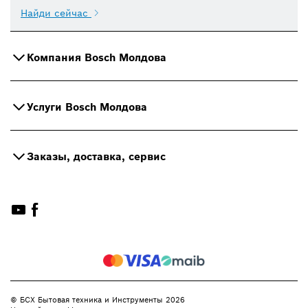
Найди сейчас
Компания Bosch Молдова
Услуги Bosch Молдова
Заказы, доставка, сервис
© БСХ Бытовая техника и Инструменты 2026