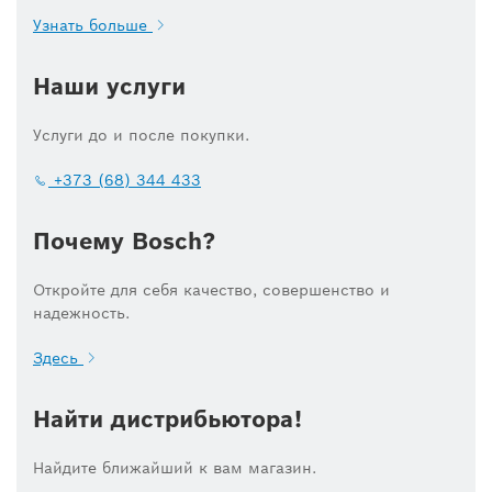
Узнать больше
Наши услуги
Услуги до и после покупки.
+373 (68) 344 433
Почему Bosch?
Откройте для себя качество, совершенство и
надежность.
Здесь
Найти дистрибьютора!
Найдите ближайший к вам магазин.