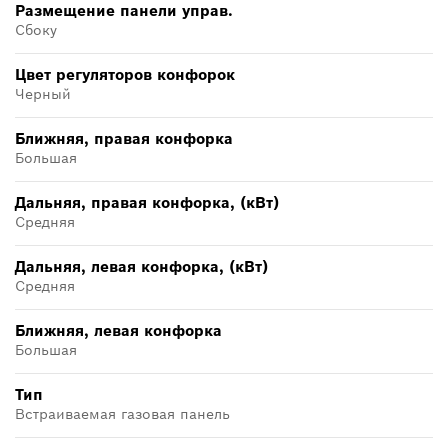
Размещение панели управ.
Cбоку
Цвет регуляторов конфорок
Черный
Ближняя, правая конфорка
Большая
Дальняя, правая конфорка, (кВт)
Средняя
Дальняя, левая конфорка, (кВт)
Средняя
Ближняя, левая конфорка
Большая
Тип
Встраиваемая газовая панель