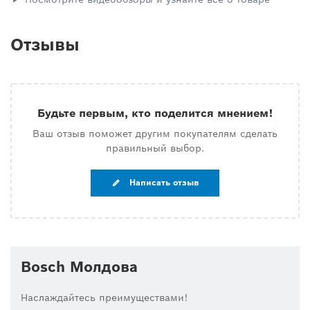
Отзывы
Будьте первым, кто поделится мнением!
Ваш отзыв поможет другим покупателям сделать
правильный выбор.
Написать отзыв
Bosch Молдова
Наслаждайтесь преимуществами!