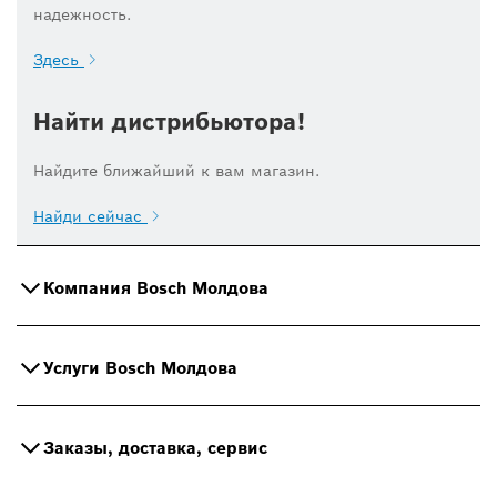
надежность.
Здесь
Найти дистрибьютора!
Найдите ближайший к вам магазин.
Найди сейчас
Компания Bosch Молдова
Услуги Bosch Молдова
Заказы, доставка, сервис