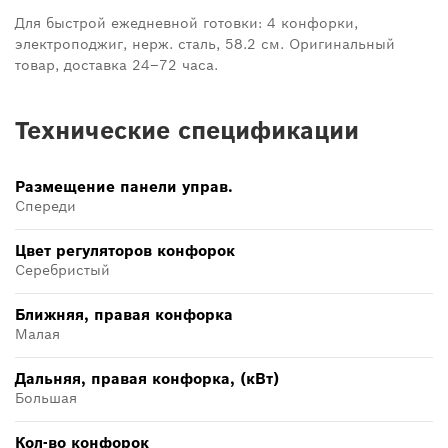
Для быстрой ежедневной готовки: 4 конфорки,
электроподжиг, нерж. сталь, 58.2 см. Оригинальный
товар, доставка 24–72 часа.
Технические спецификации
Размещение панели управ.
Спереди
Цвет регуляторов конфорок
Серебристый
Ближняя, правая конфорка
Малая
Дальняя, правая конфорка, (кВт)
Большая
Кол-во конфорок