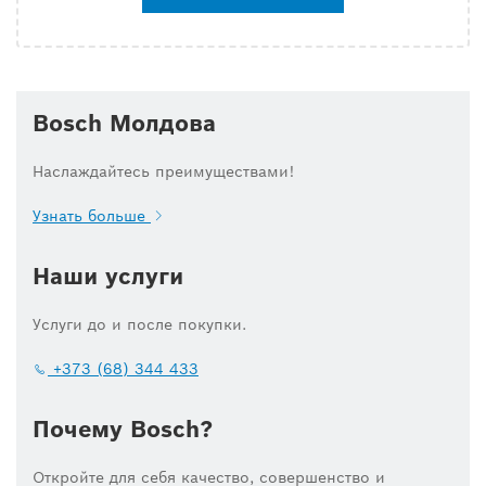
Bosch Молдова
Наслаждайтесь преимуществами!
Узнать больше
Наши услуги
Услуги до и после покупки.
+373 (68) 344 433
Почему Bosch?
Откройте для себя качество, совершенство и