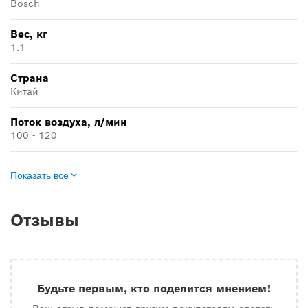
Bosch
Вес, кг
1.1
Страна
Китай
Поток воздуха, л/мин
100 - 120
Показать все
Отзывы
Будьте первым, кто поделится мнением!