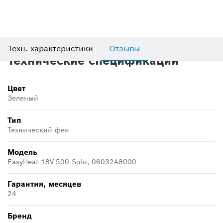
Техн. характеристики
Отзывы
Технические спецификации
Цвет
Зеленый
Тип
Технический фен
Модель
EasyHeat 18V-500 Solo, 06032A8000
Гарантия, месяцев
24
Бренд