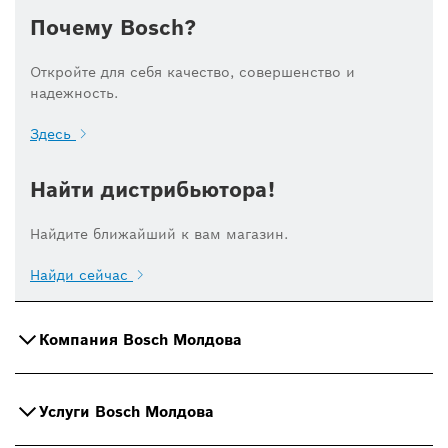
Почему Bosch?
Откройте для себя качество, совершенство и
надежность.
Здесь
Найти дистрибьютора!
Найдите ближайший к вам магазин.
Найди сейчас
Компания Bosch Молдова
Услуги Bosch Молдова