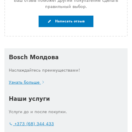
Ваш отзыв поможет другим покупателям сделать
правильный выбор.
Написать отзыв
Bosch Молдова
Наслаждайтесь преимуществами!
Узнать больше
Наши услуги
Услуги до и после покупки.
+373 (68) 344 433