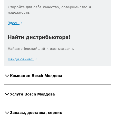
Откройте для себя качество, совершенство и
надежность.
Здесь
Найти дистрибьютора!
Найдите ближайший к вам магазин.
Найди сейчас
Компания Bosch Молдова
Услуги Bosch Молдова
Заказы, доставка, сервис