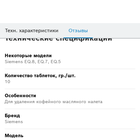
Техн. характеристики
Отзывы
Технические спецификации
Некоторые модели
Siemens EQ.8, EQ.7, EQ.5
Количество таблеток, гр./шт.
10
Особенности
Для удаления кофейного масляного налета
Бренд
Siemens
Модель