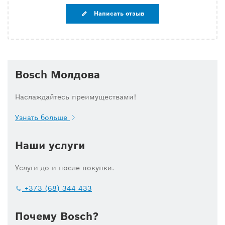
Написать отзыв
Bosch Молдова
Наслаждайтесь преимуществами!
Узнать больше
Наши услуги
Услуги до и после покупки.
+373 (68) 344 433
Почему Bosch?