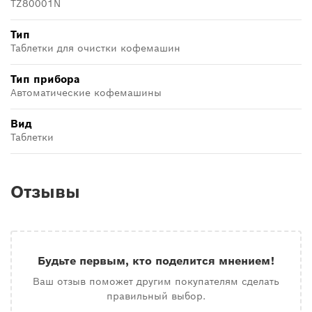
TZ80001N
Тип
Таблетки для очистки кофемашин
Тип прибора
Автоматические кофемашины
Вид
Таблетки
Отзывы
Будьте первым, кто поделится мнением!
Ваш отзыв поможет другим покупателям сделать
правильный выбор.