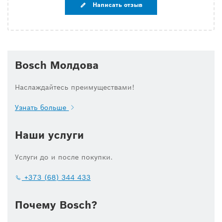
Написать отзыв
Bosch Молдова
Наслаждайтесь преимуществами!
Узнать больше
Наши услуги
Услуги до и после покупки.
+373 (68) 344 433
Почему Bosch?