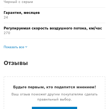
Черный с серым
Гарантия, месяцев
24
Регулируемая скорость воздушного потока, км/час
270
Показать все
Отзывы
Будьте первым, кто поделится мнением!
Ваш отзыв поможет другим покупателям сделать
правильный выбор.