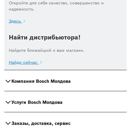
Откройте для себя качество, совершенство и
надежность.
Здесь
Найти дистрибьютора!
Найдите ближайший к вам магазин.
Найди сейчас
Компания Bosch Молдова
Услуги Bosch Молдова
Заказы, доставка, сервис