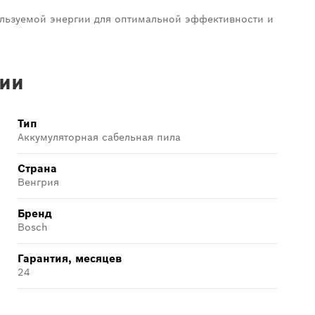
ользуемой энергии для оптимальной эффективности и
ии
Тип
Аккумуляторная сабельная пила
Страна
Венгрия
Бренд
Bosch
Гарантия, месяцев
24