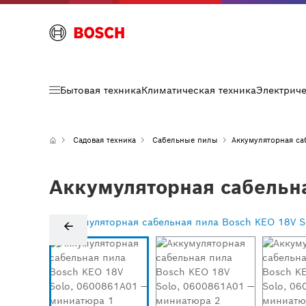
Бытовая техника
Климатическая техника
Электрич
Садовая техника
Сабельные пилы
Аккумуляторная са
Аккумуляторная сабельна