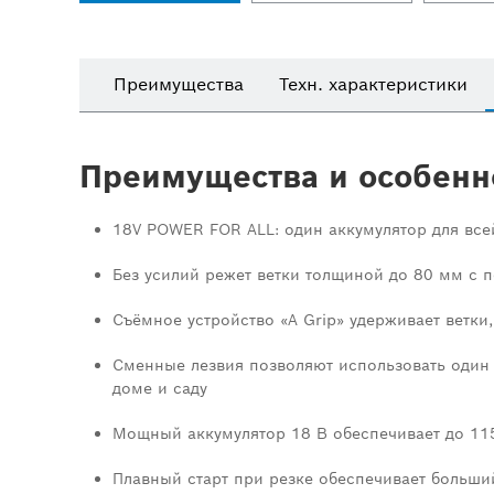
Преимущества
Техн. характеристики
Преимущества и особенн
18V POWER FOR ALL: один аккумулятор для все
Без усилий режет ветки толщиной до 80 мм с
Съёмное устройство «A Grip» удерживает ветки
Сменные лезвия позволяют использовать один 
доме и саду
Мощный аккумулятор 18 В обеспечивает до 115
Плавный старт при резке обеспечивает больши