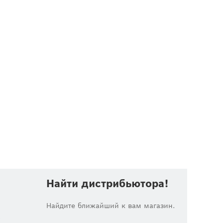
Найти дистрибьютора!
Найдите ближайший к вам магазин.
.