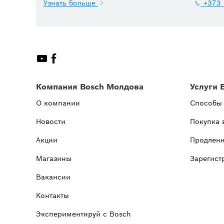
Узнать больше
+373 
Компания Bosch Молдова
Услуги 
О компании
Способы
Новости
Покупка 
Акции
Продленн
Магазины
Зарегист
Вакансии
Контакты
Экспериментируй с Bosch