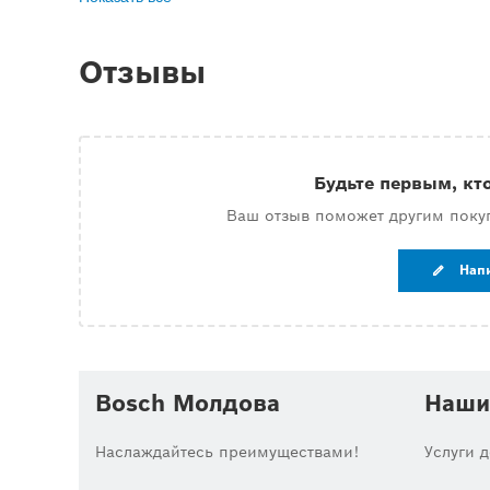
Отзывы
Будьте первым, кт
Ваш отзыв поможет другим поку
Нап
Bosch Молдова
Наши
Наслаждайтесь преимуществами!
Услуги 