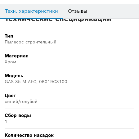
Техн. характеристики
Отзывы
Технические спецификации
Тип
Пылесос строительный
Материал
Хром
Модель
GAS 35 M AFC, 06019C3100
Цвет
синий/голубой
Сбор воды
1
Количество насадок