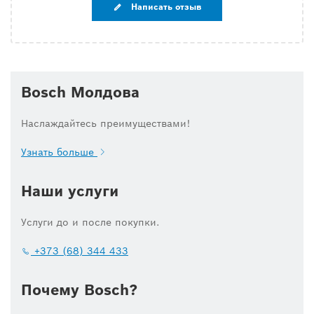
Написать отзыв
Bosch Молдова
Наслаждайтесь преимуществами!
Узнать больше
Наши услуги
Услуги до и после покупки.
+373 (68) 344 433
Почему Bosch?