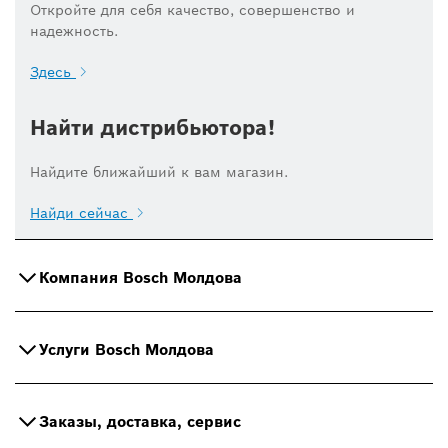
Откройте для себя качество, совершенство и
надежность.
Здесь
Найти дистрибьютора!
Найдите ближайший к вам магазин.
Найди сейчас
Компания Bosch Молдова
Услуги Bosch Молдова
Заказы, доставка, сервис