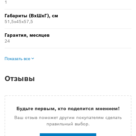
1
Габариты (ВхШхГ), см
51,5x45x57,5
Гарантия, месяцев
24
Показать все
Отзывы
Будьте первым, кто поделится мнением!
Ваш отзыв поможет другим покупателям сделать
правильный выбор.