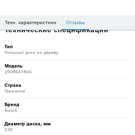
Техн. характеристики
Отзывы
Технические спецификации
Тип
Пильный диск по дереву
Модель
2608641804
Страна
Германия
Бренд
Bosch
Диаметр диска, мм
230