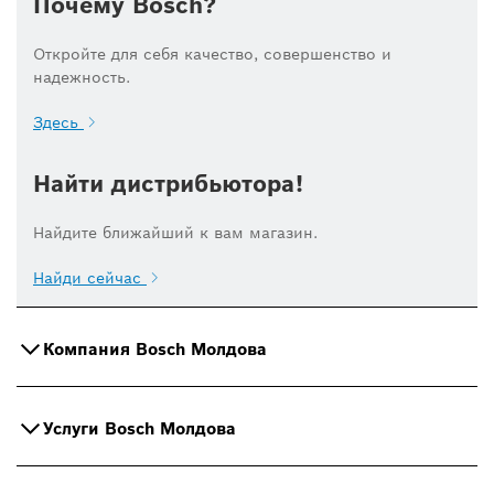
Почему Bosch?
Откройте для себя качество, совершенство и
надежность.
Здесь
Найти дистрибьютора!
Найдите ближайший к вам магазин.
Найди сейчас
Компания Bosch Молдова
Услуги Bosch Молдова