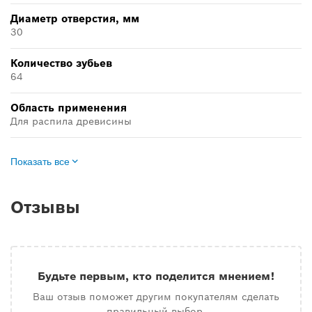
Диаметр отверстия, мм
30
Количество зубьев
64
Область применения
Для распила древисины
Показать все
Отзывы
Будьте первым, кто поделится мнением!
Ваш отзыв поможет другим покупателям сделать
правильный выбор.