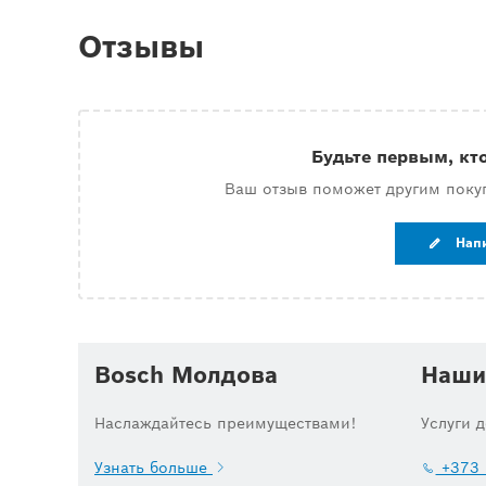
Отзывы
Будьте первым, кт
Ваш отзыв поможет другим поку
Нап
Bosch Молдова
Наши
Наслаждайтесь преимуществами!
Услуги 
Узнать больше
+373 