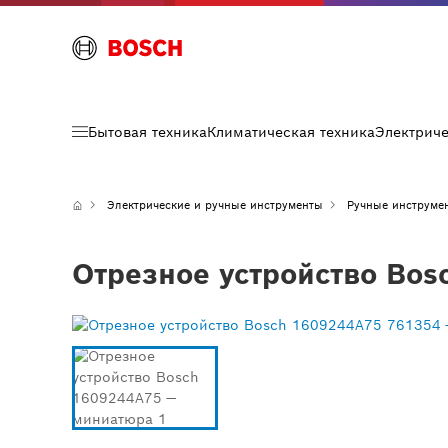
Бытовая техника
Климатическая техника
Электрич
Электрические и ручные инструменты
Ручные инструме
Отрезное устройство Bos