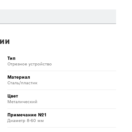
ии
Тип
Отрезное устройство
Материал
Сталь/пластик
Цвет
Металический
Примечание №1
Диаметр 8-60 мм