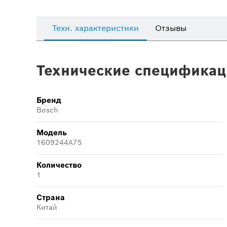
Техн. характеристики
Отзывы
Технические спецификац
Бренд
Bosch
Модель
1609244A75
Количество
1
Страна
Китай