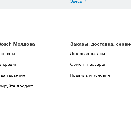
Здесь
Bosch Молдова
Заказы, доставка, серви
 оплаты
Доставка на дом
в кредит
Обмен и возврат
ая гарантия
Правила и условия
рируйте продукт