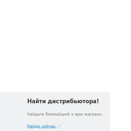
Найти дистрибьютора!
Найдите ближайший к вам магазин.
.
Найди сейчас