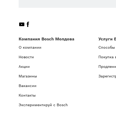
Компания Bosch Молдова
Услуги 
О компании
Способы
Новости
Покупка 
Акции
Продленн
Магазины
Зарегист
Вакансии
Контакты
Экспериментируй с Bosch