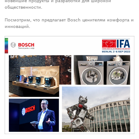
новейшие продукты и разработки для широкой
общественности.
Посмотрим, что предлагает Bosch ценителям комфорта и
инноваций.