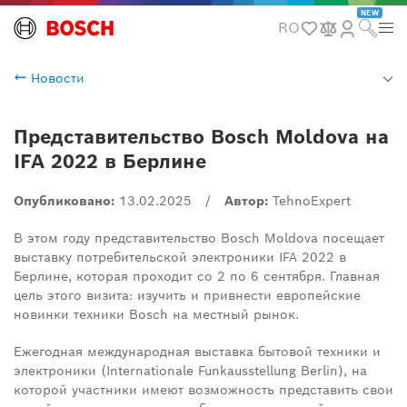
NEW
RO
Новости
Представительство Bosch Moldova на
IFA 2022 в Берлине
Опубликовано:
13.02.2025
/
Автор:
TehnoExpert
В этом году представительство Bosch Moldova посещает
выставку потребительской электроники IFA 2022 в
Берлине, которая проходит со 2 по 6 сентября. Главная
цель этого визита: изучить и привнести европейские
новинки техники Bosch на местный рынок.
Ежегодная международная выставка бытовой техники и
электроники (Internationale Funkausstellung Berlin), на
которой участники имеют возможность представить свои