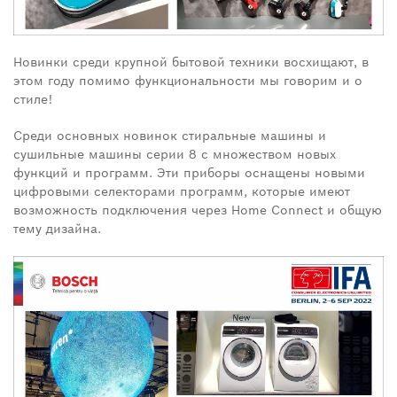
Новинки среди крупной бытовой техники восхищают, в
этом году помимо функциональности мы говорим и о
стиле!
Среди основных новинок стиральные машины и
сушильные машины серии 8 с множеством новых
функций и программ. Эти приборы оснащены новыми
цифровыми селекторами программ, которые имеют
возможность подключения через Home Connect и общую
тему дизайна.