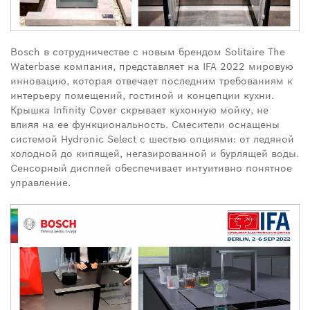
Bosch в сотрудничестве с новым брендом Solitaire The
Waterbase компания, представляет на IFA 2022 мировую
инновацию, которая отвечает последним требованиям к
интерьеру помещений, гостиной и концепции кухни.
Крышка Infinity Cover скрывает кухонную мойку, не
влияя на ее функциональность. Смесители оснащены
системой Hydronic Select с шестью опциями: от ледяной
холодной до кипящей, негазированной и бурлящей воды.
Сенсорный дисплей обеспечивает интуитивно понятное
управление.