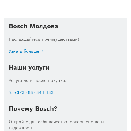
Bosch Молдова
Наслаждайтесь преимуществами!
Узнать больше
Наши услуги
Услуги до и после покупки.
+373 (68) 344 433
Почему Bosch?
Откройте для себя качество, совершенство и
надежность.