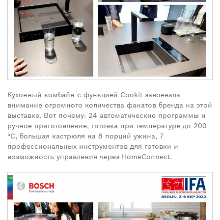
Кухонный комбайн с функцией Cookit завоевала
внимание огромного количества фанатов бренда на этой
выставке. Вот почему: 24 автоматические программы и
ручное приготовление, готовка при температуре до 200
°C, большая кастрюля на 8 порций ужина, 7
профессиональных инструментов для готовки и
возможность управления через HomeConnect.