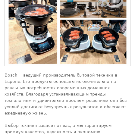
Bosch – ведущий производитель бытовой техники в
Европе. Его продукты основаны исключительно на
реальных потребностях современных домашних
хозяйств. Благодаря устанавливающим тренды
технологиям и удивительно простым решениям они без
усилий достигают безупречных результатов и облегчают
ежедневную жизнь.
Выбор техники зависит от вас, а мы гарантируем
премиум-качество, надежность и экономию.