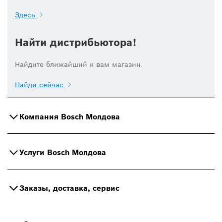
Здесь
Найти дистрибьютора!
Найдите ближайший к вам магазин.
Найди сейчас
Компания Bosch Молдова
Услуги Bosch Молдова
Заказы, доставка, сервис