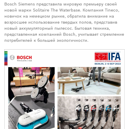
Bosch Siemens представила мировую премьеру своей
новой марки Solitaire The Waterbase. Компания Tineco,
новичок на немецком рынке, обратила внимание на
возросшее использование твердых полов, представив
новый аккумуляторный пылесос. Бытовая техника,
представленная компанией Bosch, учитывает стремление
потребителей к большей экологичности.