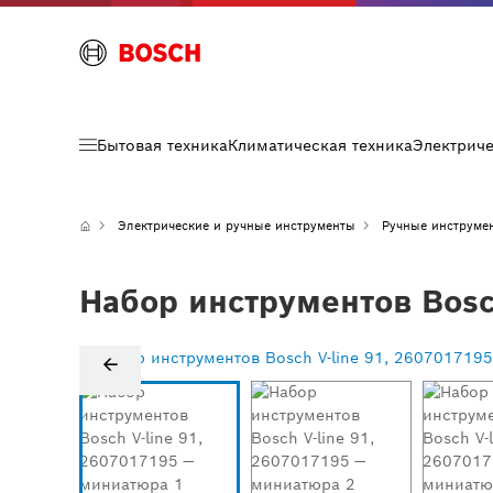
Бытовая техника
Климатическая техника
Электрич
Электрические и ручные инструменты
Ручные инструме
Набор инструментов Bosch