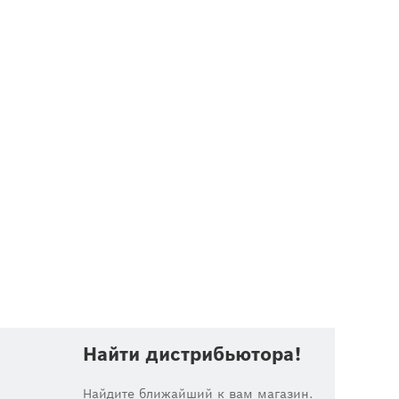
Найти дистрибьютора!
Найдите ближайший к вам магазин.