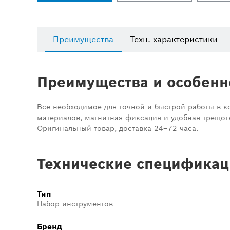
Преимущества
Техн. характеристики
Преимущества и особенн
Все необходимое для точной и быстрой работы в к
материалов, магнитная фиксация и удобная трещот
Оригинальный товар, доставка 24–72 часа.
Технические спецификац
Тип
Набор инструментов
Бренд