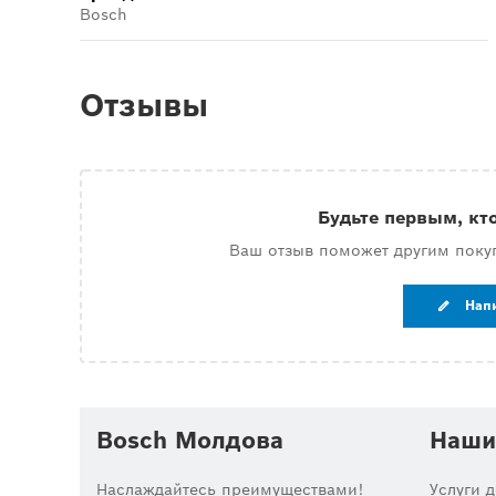
Bosch
Отзывы
Будьте первым, кт
Ваш отзыв поможет другим поку
Нап
Bosch Молдова
Наши
Наслаждайтесь преимуществами!
Услуги 