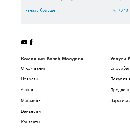
Узнать больше
+373 
Компания Bosch Молдова
Услуги 
О компании
Способы
Новости
Покупка 
Акции
Продленн
Магазины
Зарегист
Вакансии
Контакты