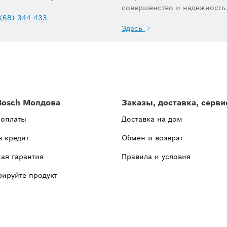
совершенство и надежность
(68) 344 433
Здесь
Bosch Молдова
Заказы, доставка, серви
 оплаты
Доставка на дом
в кредит
Обмен и возврат
ая гарантия
Правила и условия
рируйте продукт