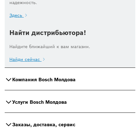
надежность.
Здесь
Найти дистрибьютора!
Найдите ближайший к вам магазин.
Найди сейчас
Компания Bosch Молдова
Услуги Bosch Молдова
Заказы, доставка, сервис