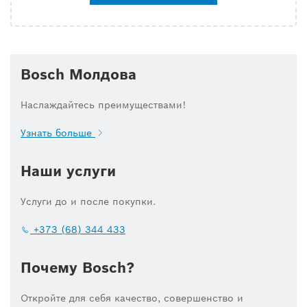
Bosch Молдова
Наслаждайтесь преимуществами!
Узнать больше
Наши услуги
Услуги до и после покупки.
+373 (68) 344 433
Почему Bosch?
Откройте для себя качество, совершенство и