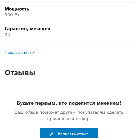
Мощность
900 Вт
Гарантия, месяцев
24
Показать все
Отзывы
Будьте первым, кто поделится мнением!
Ваш отзыв поможет другим покупателям сделать
правильный выбор.
Написать отзыв