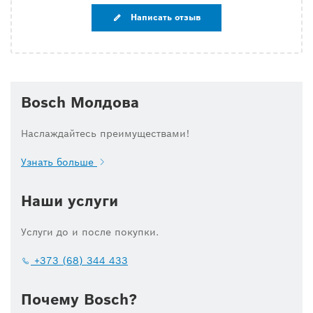
Написать отзыв
Bosch Молдова
Наслаждайтесь преимуществами!
Узнать больше
Наши услуги
Услуги до и после покупки.
+373 (68) 344 433
Почему Bosch?