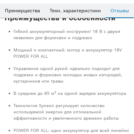
Преимущества
Техн. характеристики
Отзывы
Преимущества и особенности
Гибкий аккумуляторный инструмент 18 В с двумя
лезвиями для формовки и подрезки
Мощный и компактный: мотор и аккумулятор 18V
POWER FOR ALL
Управление одной рукой: идеально подходит для
подрезки и формовки молодых живых изгородей,
кустарников или травы
В среднем до 85 м² на одной зарядке аккумулятора
Технология Syneon регулирует количество
используемой энергии для оптимальной
эффективности и увеличенного времени работы
POWER FOR ALL: один аккумулятор для всей линейки