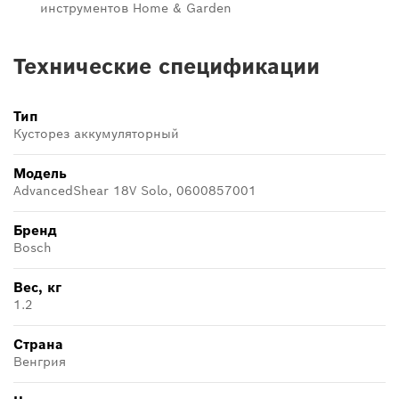
инструментов Home & Garden
Технические спецификации
Тип
Кусторез аккумуляторный
Модель
AdvancedShear 18V Solo, 0600857001
Бренд
Bosch
Вес, кг
1.2
Страна
Венгрия