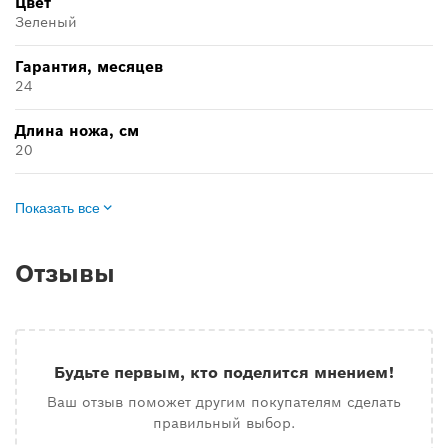
Цвет
Зеленый
Гарантия, месяцев
24
Длина ножа, см
20
Показать все
Отзывы
Будьте первым, кто поделится мнением!
Ваш отзыв поможет другим покупателям сделать
правильный выбор.