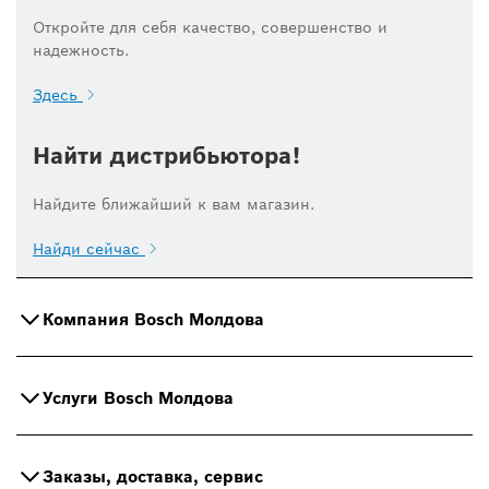
Откройте для себя качество, совершенство и
надежность.
Здесь
Найти дистрибьютора!
Найдите ближайший к вам магазин.
Найди сейчас
Компания Bosch Молдова
Услуги Bosch Молдова
Заказы, доставка, сервис