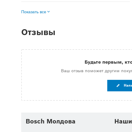
Показать все
Отзывы
Будьте первым, кт
Ваш отзыв поможет другим поку
Нап
Bosch Молдова
Наши