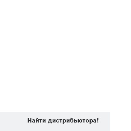
Найти дистрибьютора!