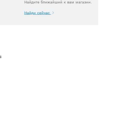
Найдите ближайший к вам магазин.
.
Найди сейчас
с