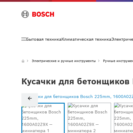
Бытовая техника
Климатическая техника
Электрич
Электрические и ручные инструменты
Ручные инструме
Кусачки для бетонщиков