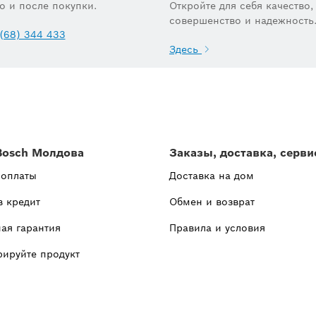
до и после покупки.
Откройте для себя качество,
совершенство и надежность
(68) 344 433
Здесь
Bosch Молдова
Заказы, доставка, серви
 оплаты
Доставка на дом
в кредит
Обмен и возврат
ая гарантия
Правила и условия
рируйте продукт