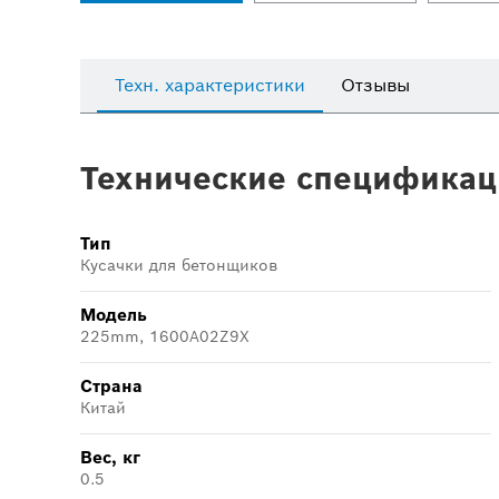
Техн. характеристики
Отзывы
Технические спецификац
Тип
Кусачки для бетонщиков
Модель
225mm, 1600A02Z9X
Страна
Китай
Вес, кг
0.5