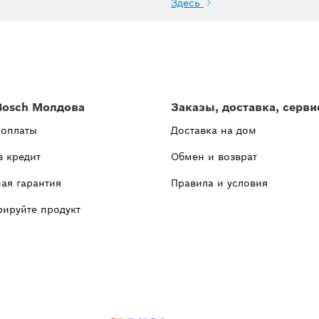
Здесь
Bosch Молдова
Заказы, доставка, серви
 оплаты
Доставка на дом
в кредит
Обмен и возврат
ая гарантия
Правила и условия
рируйте продукт