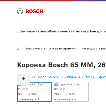
Бытовая техника
Климатическая техника
Электрич
Электрические и ручные инструменты
Аксессуары и ра
Коронка Bosch 65 MM, 2