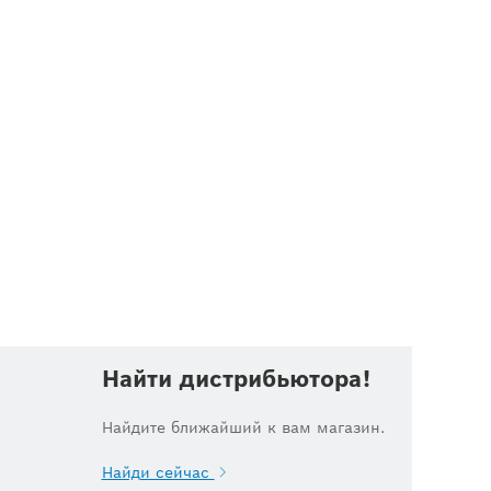
Найти дистрибьютора!
Найдите ближайший к вам магазин.
.
Найди сейчас