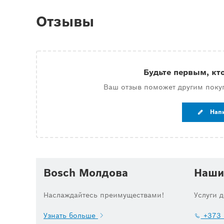
Отзывы
Будьте первым, кт
Ваш отзыв поможет другим поку
Нап
Bosch Молдова
Наши
Наслаждайтесь преимуществами!
Услуги 
Узнать больше
+373 