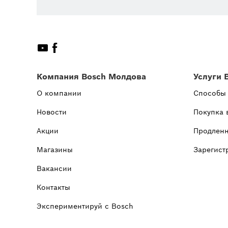
Компания Bosch Молдова
Услуги 
О компании
Способы
Новости
Покупка 
Акции
Продленн
Магазины
Зарегист
Вакансии
Контакты
Экспериментируй с Bosch