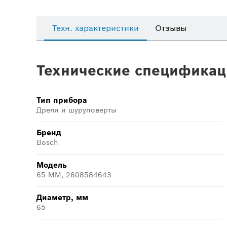
Техн. характеристики
Отзывы
Технические спецификац
Тип прибора
Дрели и шуруповерты
Бренд
Bosch
Модель
65 MM, 2608584643
Диаметр, мм
65