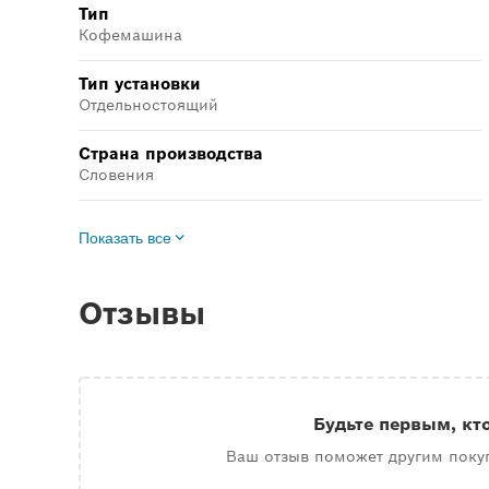
Тип
Кофемашина
Тип установки
Отдельностоящий
Страна производства
Словения
Показать все
Отзывы
Будьте первым, кт
Ваш отзыв поможет другим поку