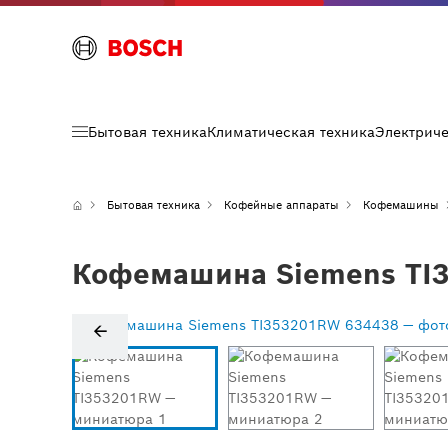
Бытовая техника
Климатическая техника
Электрич
Бытовая техника
Кофейные аппараты
Кофемашины
Кофемашина Siemens TI3