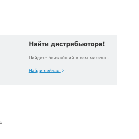
Найти дистрибьютора!
Найдите ближайший к вам магазин.
.
Найди сейчас
с