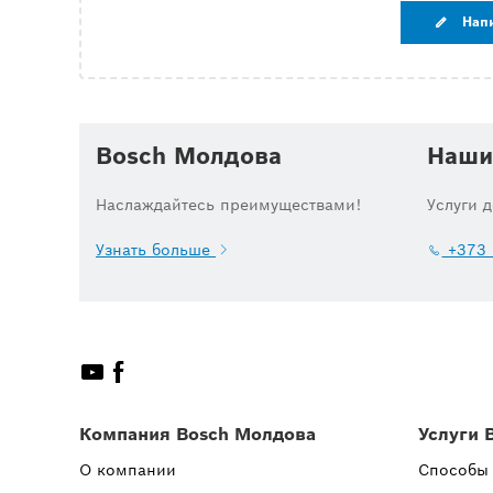
Нап
Bosch Молдова
Наши
Наслаждайтесь преимуществами!
Услуги 
Узнать больше
+373 
Компания Bosch Молдова
Услуги 
О компании
Способы