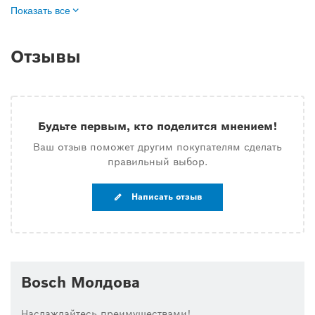
Показать все
Отзывы
Будьте первым, кто поделится мнением!
Ваш отзыв поможет другим покупателям сделать
правильный выбор.
Написать отзыв
Bosch Молдова
Наслаждайтесь преимуществами!