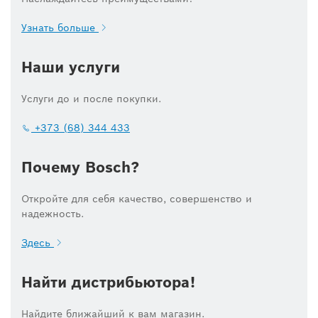
Узнать больше
Наши услуги
Услуги до и после покупки.
+373 (68) 344 433
Почему Bosch?
Откройте для себя качество, совершенство и
надежность.
Здесь
Найти дистрибьютора!
Найдите ближайший к вам магазин.