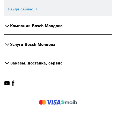
Найди сейчас
Компания Bosch Молдова
Услуги Bosch Молдова
Заказы, доставка, сервис