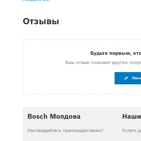
Отзывы
Будьте первым, кт
Ваш отзыв поможет другим поку
Нап
Bosch Молдова
Наши
Наслаждайтесь преимуществами!
Услуги 