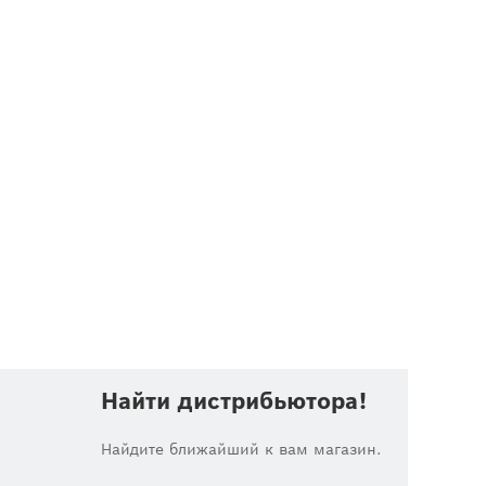
Найти дистрибьютора!
Найдите ближайший к вам магазин.
.