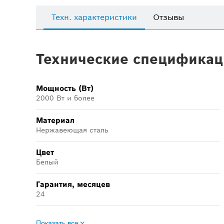
Техн. характеристики
Отзывы
Технические спецификац
Мощность (Вт)
2000 Вт и более
Материал
Нержавеющая сталь
Цвет
Белый
Гарантия, месяцев
24
Показать все