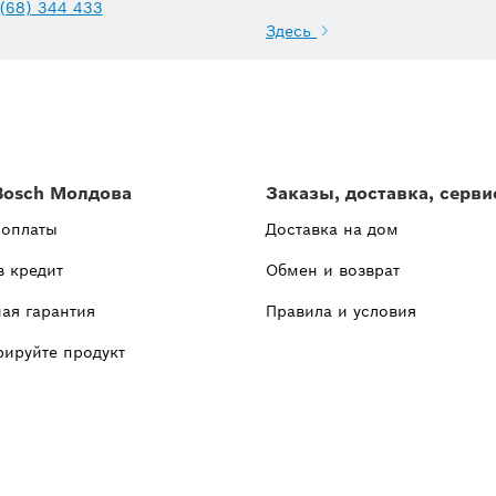
(68) 344 433
Здесь
Bosch Молдова
Заказы, доставка, серви
 оплаты
Доставка на дом
в кредит
Обмен и возврат
ая гарантия
Правила и условия
рируйте продукт