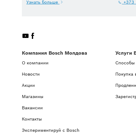
Узнать больше
+373 
Компания Bosch Молдова
Услуги 
О компании
Способы
Новости
Покупка 
Акции
Продленн
Магазины
Зарегист
Вакансии
Контакты
Экспериментируй с Bosch