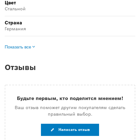
Цвет
Стальной
Страна
Германия
Показать все
Отзывы
Будьте первым, кто поделится мнением!
Ваш отзыв поможет другим покупателям сделать
правильный выбор.
Написать отзыв