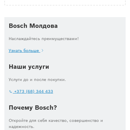
Bosch Молдова
Наслаждайтесь преимуществами!
Узнать больше
Наши услуги
Услуги до и после покупки.
+373 (68) 344 433
Почему Bosch?
Откройте для себя качество, совершенство и
надежность.