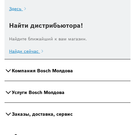
Здесь
Найти дистрибьютора!
Найдите ближайший к вам магазин.
Найди сейчас
Компания Bosch Молдова
Услуги Bosch Молдова
Заказы, доставка, сервис