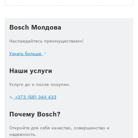
Bosch Молдова
Наслаждайтесь преимуществами!
Узнать больше
Наши услуги
Услуги до и после покупки.
+373 (68) 344 433
Почему Bosch?
Откройте для себя качество, совершенство и
надежность.