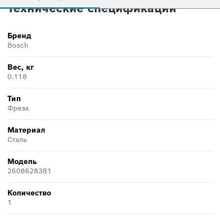
Технические спецификации
Бренд
Bosch
Вес, кг
0.118
Тип
Фреза
Материал
Сталь
Модель
2608628381
Количество
1