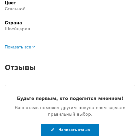
Цвет
Стальной
Страна
Швейцария
Показать все
Отзывы
Будьте первым, кто поделится мнением!
Ваш отзыв поможет другим покупателям сделать
правильный выбор.
Написать отзыв