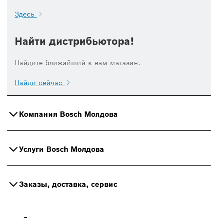
Здесь
Найти дистрибьютора!
Найдите ближайший к вам магазин.
Найди сейчас
Компания Bosch Молдова
Услуги Bosch Молдова
Заказы, доставка, сервис