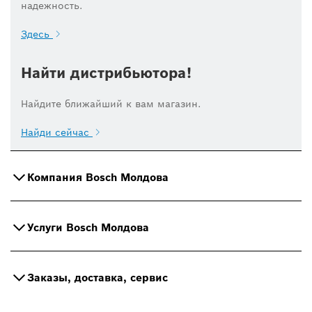
надежность.
Здесь
Найти дистрибьютора!
Найдите ближайший к вам магазин.
Найди сейчас
Компания Bosch Молдова
Услуги Bosch Молдова
Заказы, доставка, сервис