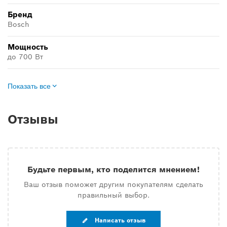
Бренд
Bosch
Мощность
до 700 Вт
Показать все
Отзывы
Будьте первым, кто поделится мнением!
Ваш отзыв поможет другим покупателям сделать
правильный выбор.
Написать отзыв