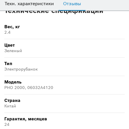
Техн. характеристики
Отзывы
Технические спецификации
Вес, кг
2.4
Цвет
Зеленый
Тип
Электрорубанок
Модель
PHO 2000, 06032A4120
Страна
Китай
Гарантия, месяцев
24