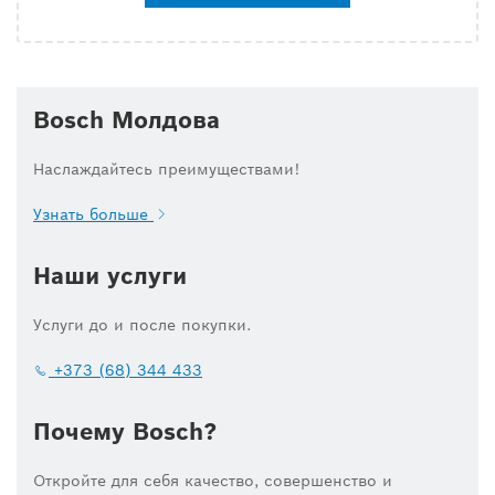
Bosch Молдова
Наслаждайтесь преимуществами!
Узнать больше
Наши услуги
Услуги до и после покупки.
+373 (68) 344 433
Почему Bosch?
Откройте для себя качество, совершенство и