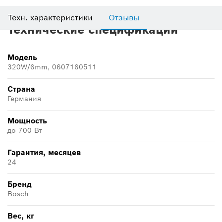
Техн. характеристики
Отзывы
Технические спецификации
Модель
320W/6mm, 0607160511
Страна
Германия
Мощность
до 700 Вт
Гарантия, месяцев
24
Бренд
Bosch
Вес, кг