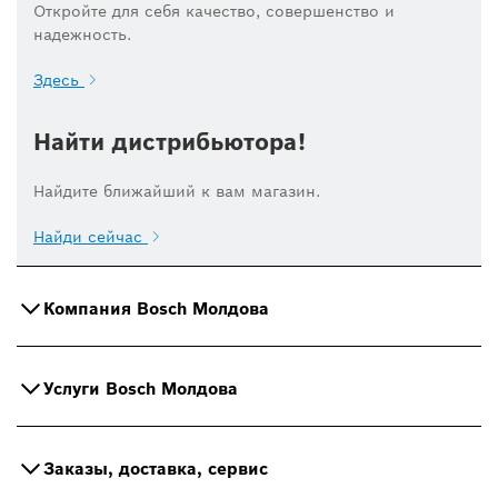
Откройте для себя качество, совершенство и
надежность.
Здесь
Найти дистрибьютора!
Найдите ближайший к вам магазин.
Найди сейчас
Компания Bosch Молдова
Услуги Bosch Молдова
Заказы, доставка, сервис