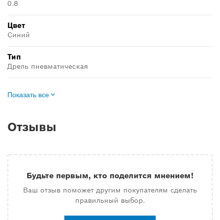
0.8
Цвет
Синий
Тип
Дрель пневматическая
Показать все
Отзывы
Будьте первым, кто поделится мнением!
Ваш отзыв поможет другим покупателям сделать
правильный выбор.