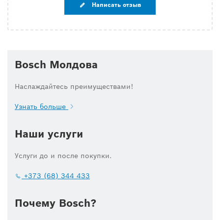
Написать отзыв
Bosch Молдова
Наслаждайтесь преимуществами!
Узнать больше
Наши услуги
Услуги до и после покупки.
+373 (68) 344 433
Почему Bosch?