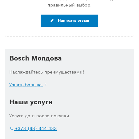
правильный выбор.
Написать отзыв
Bosch Молдова
Наслаждайтесь преимуществами!
Узнать больше
Наши услуги
Услуги до и после покупки.
+373 (68) 344 433