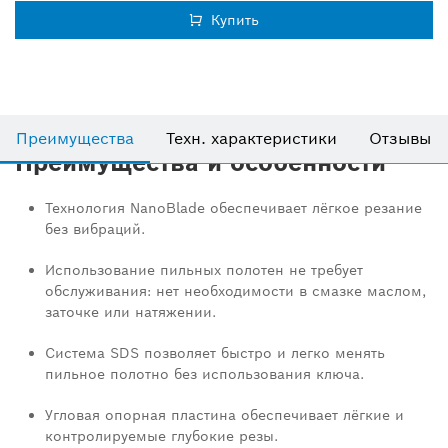
Купить
Преимущества
Техн. характеристики
Отзывы
Преимущества и особенности
Технология NanoBlade обеспечивает лёгкое резание
без вибраций.
Использование пильных полотен не требует
обслуживания: нет необходимости в смазке маслом,
заточке или натяжении.
Система SDS позволяет быстро и легко менять
пильное полотно без использования ключа.
Угловая опорная пластина обеспечивает лёгкие и
контролируемые глубокие резы.