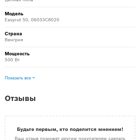
Модель
Easycut 50, 06033C8020
Страна
Венгрия
Мощность
500 Вт
Показать все
Отзывы
Будьте первым, кто поделится мнением!
Ваш отзыв поможет другим покупателям сделать