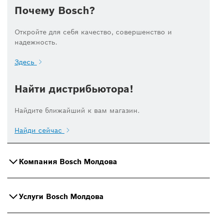
Почему Bosch?
Откройте для себя качество, совершенство и
надежность.
Здесь
Найти дистрибьютора!
Найдите ближайший к вам магазин.
Найди сейчас
Компания Bosch Молдова
Услуги Bosch Молдова