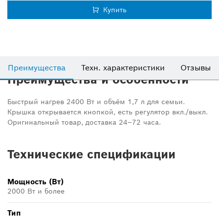
Купить
Преимущества
Техн. характеристики
Отзывы
Преимущества и особенности
Быстрый нагрев 2400 Вт и объём 1,7 л для семьи.
Крышка открывается кнопкой, есть регулятор вкл./выкл.
Оригинальный товар, доставка 24–72 часа.
Технические спецификации
Мощность (Вт)
2000 Вт и более
Тип