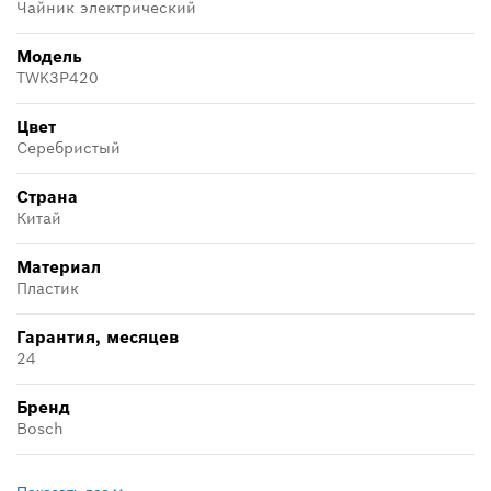
Чайник электрический
Модель
TWK3P420
Цвет
Серебристый
Страна
Китай
Материал
Пластик
Гарантия, месяцев
24
Бренд
Bosch