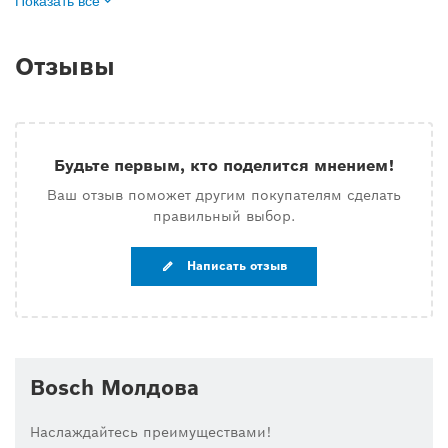
Показать все
Отзывы
Будьте первым, кто поделится мнением!
Ваш отзыв поможет другим покупателям сделать
правильный выбор.
Написать отзыв
Bosch Молдова
Наслаждайтесь преимуществами!