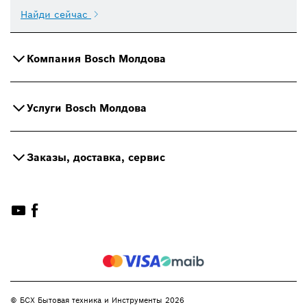
Найди сейчас
Компания Bosch Молдова
Услуги Bosch Молдова
Заказы, доставка, сервис
© БСХ Бытовая техника и Инструменты 2026