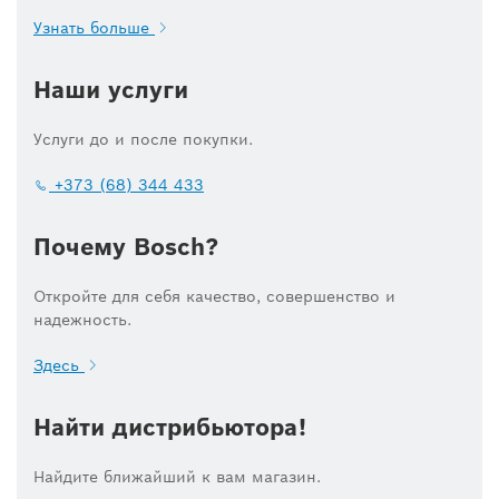
Узнать больше
Наши услуги
Услуги до и после покупки.
+373 (68) 344 433
Почему Bosch?
Откройте для себя качество, совершенство и
надежность.
Здесь
Найти дистрибьютора!
Найдите ближайший к вам магазин.