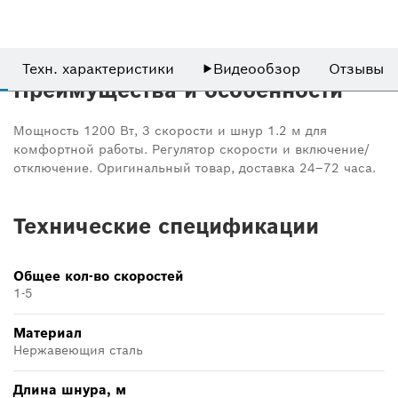
Техн. характеристики
▶
Видеообзор
Отзывы
Преимущества и особенности
Мощность 1200 Вт, 3 скорости и шнур 1.2 м для
комфортной работы. Регулятор скорости и включение/
отключение. Оригинальный товар, доставка 24–72 часа.
Технические спецификации
Общее кол-во скоростей
1-5
Материал
Нержавеющия сталь
Длина шнура, м