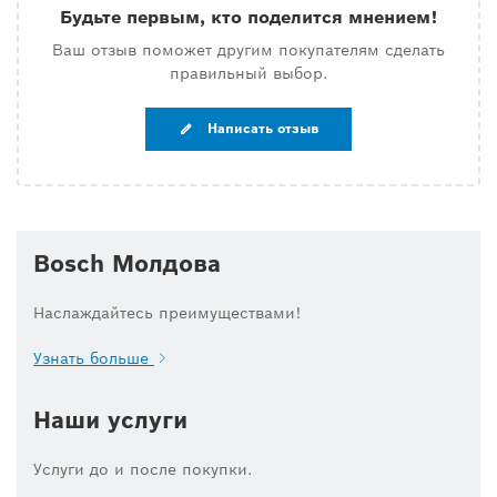
Будьте первым, кто поделится мнением!
Ваш отзыв поможет другим покупателям сделать
правильный выбор.
Написать отзыв
Bosch Молдова
Наслаждайтесь преимуществами!
Узнать больше
Наши услуги
Услуги до и после покупки.