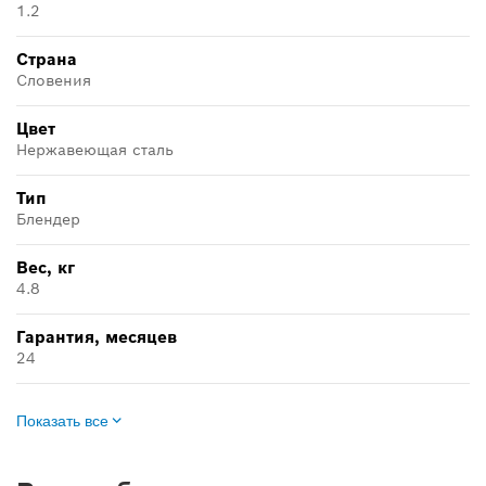
1.2
Страна
Словения
Цвет
Нержавеющая сталь
Тип
Блендер
Вес, кг
4.8
Гарантия, месяцев
24
Показать все