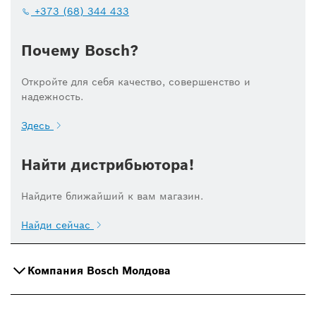
+373 (68) 344 433
Почему Bosch?
Откройте для себя качество, совершенство и
надежность.
Здесь
Найти дистрибьютора!
Найдите ближайший к вам магазин.
Найди сейчас
Компания Bosch Молдова