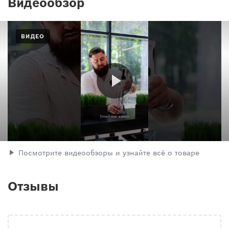
Видеообзор
ВИДЕО
Посмотрите видеообзоры и узнайте всё о товаре
Отзывы