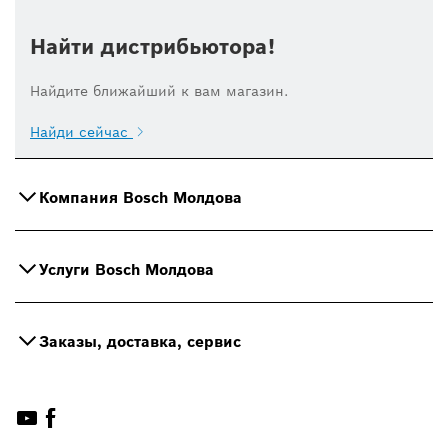
Найти дистрибьютора!
Найдите ближайший к вам магазин.
Найди сейчас
Компания Bosch Молдова
Услуги Bosch Молдова
Заказы, доставка, сервис