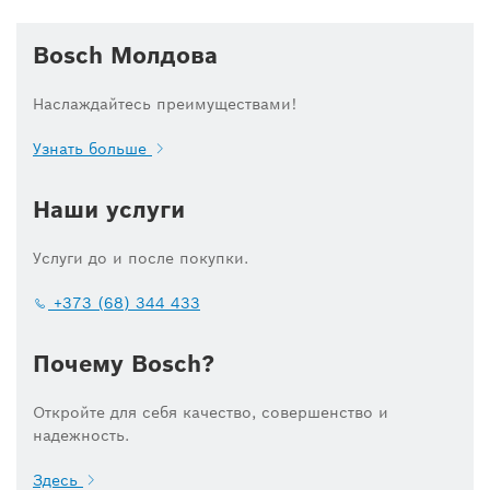
Bosch Молдова
Наслаждайтесь преимуществами!
Узнать больше
Наши услуги
Услуги до и после покупки.
+373 (68) 344 433
Почему Bosch?
Откройте для себя качество, совершенство и
надежность.
Здесь