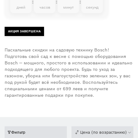
:
:
:
дней
часов
минут
секунд
АКЦИЯ ЗАВЕРШЕНА
Пасхальные скидки на садовую технику Bosch!
Подготовь свой сад к весне с помощью оборудования
Bosch — мощного, простого в использовании и идеально
подходящего для любого проекта. Будь то уход за
газоном, уборка или благоустройство зеленых зон, у вас
под рукой будет всё необходимое. Воспользуйтесь
специальными ценами от 699 леев и получите
гарантированные подарки при покупке.
Фильтр
Цена (по возрастанию)