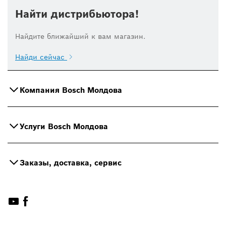
Найти дистрибьютора!
Найдите ближайший к вам магазин.
Найди сейчас
Компания Bosch Молдова
Услуги Bosch Молдова
Заказы, доставка, сервис