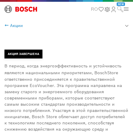
NEW
RO
Акции
АКЦИЯ ЗАВЕРШЕНА
В период, когда энергоэффективность и устойчивость
являются национальными приоритетами,
Bosch
Store
ответственно присоединяется к правительственной
программе
EcoVoucher
. Эта программа направлена на
замену старого и энергоемкого оборудования
современными приборами, которые соответствуют
самым высоким стандартам производительности и
низкого потребления. Участвуя в этой правительственной
инициативе,
Bosch Store
облегчает доступ потребителей
к технологиям последнего поколения, способствуя
снижению воздействия на окружающую среду и