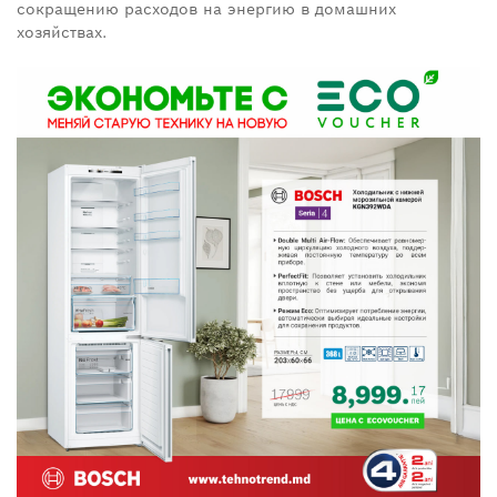
сокращению расходов на энергию в домашних
хозяйствах.