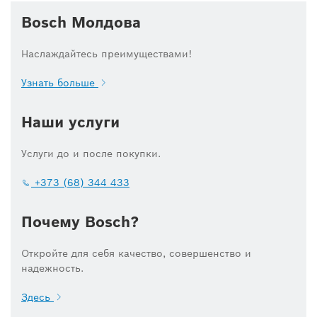
Bosch Молдова
Наслаждайтесь преимуществами!
Узнать больше
Наши услуги
Услуги до и после покупки.
+373 (68) 344 433
Почему Bosch?
Откройте для себя качество, совершенство и
надежность.
Здесь