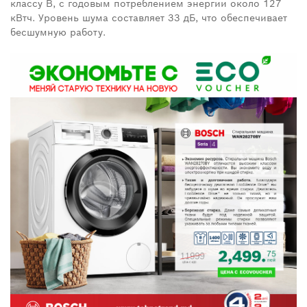
классу
B
, с годовым потреблением энергии около 127
кВтч. Уровень шума составляет 33 дБ, что обеспечивает
бесшумную работу.