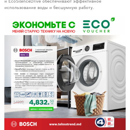
и
EcoSilence
Drive
обеспечивают эффективное
использование воды и бесшумную работу.