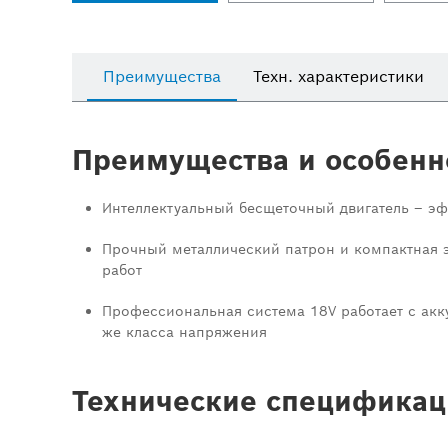
Преимущества
Техн. характеристики
Преимущества и особенн
Интеллектуальный бесщеточный двигатель – эф
Прочный металлический патрон и компактная 
работ
Профессиональная система 18V работает с акк
же класса напряжения
Технические спецификац