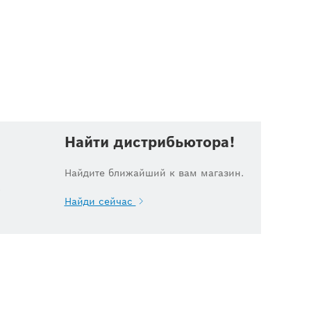
Найти дистрибьютора!
Найдите ближайший к вам магазин.
.
Найди сейчас