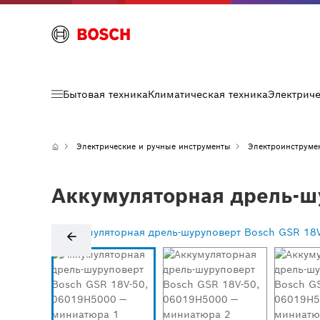
Бытовая техника
Климатическая техника
Электрич
Электрические и ручные инструменты
Электроинструме
Аккумуляторная дрель-ш