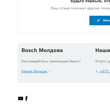
Будьте первым, кт
Ваш отзыв поможет другим поку
Нап
Bosch Молдова
Наши
Наслаждайтесь преимуществами!
Услуги 
Узнать больше
+373 