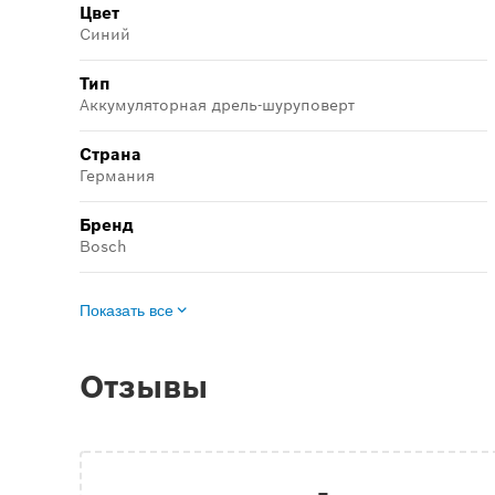
Цвет
Синий
Тип
Аккумуляторная дрель-шуруповерт
Страна
Германия
Бренд
Bosch
Показать все
Отзывы