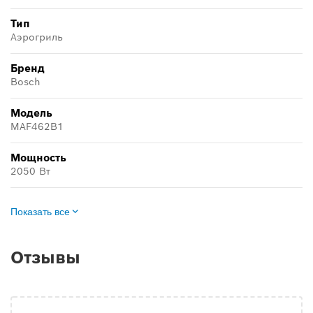
Тип
Аэрогриль
Бренд
Bosch
Модель
MAF462B1
Мощность
2050 Вт
Показать все
Отзывы