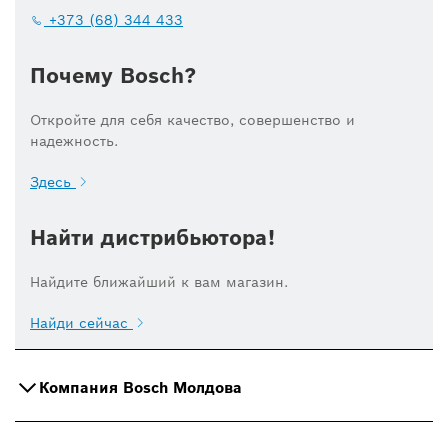
+373 (68) 344 433
Почему Bosch?
Откройте для себя качество, совершенство и
надежность.
Здесь
Найти дистрибьютора!
Найдите ближайший к вам магазин.
Найди сейчас
Компания Bosch Молдова