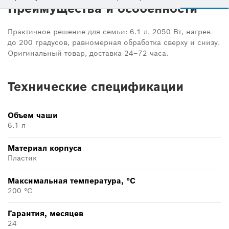
Преимущества и особенности
Практичное решение для семьи: 6.1 л, 2050 Вт, нагрев
до 200 градусов, равномерная обработка сверху и снизу.
Оригинальный товар, доставка 24–72 часа.
Технические спецификации
Объем чаши
6.1 л
Материал корпуса
Пластик
Максимальная температура, °С
200 °С
Гарантия, месяцев
24