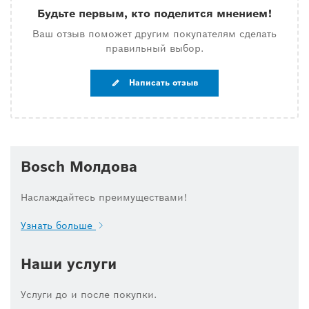
Будьте первым, кто поделится мнением!
Ваш отзыв поможет другим покупателям сделать
правильный выбор.
Написать отзыв
Bosch Молдова
Наслаждайтесь преимуществами!
Узнать больше
Наши услуги
Услуги до и после покупки.