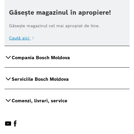
Găsește magazinul în apropiere!
Găsește magazinul cel mai apropiat de tine.
Caută aici
Compania Bosch Moldova
Serviciile Bosch Moldova
Comenzi, livrari, service