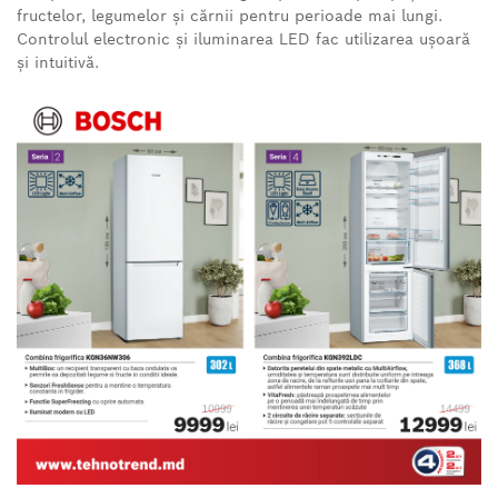
fructelor, legumelor și cărnii pentru perioade mai lungi.
Controlul electronic și iluminarea LED fac utilizarea ușoară
și intuitivă.