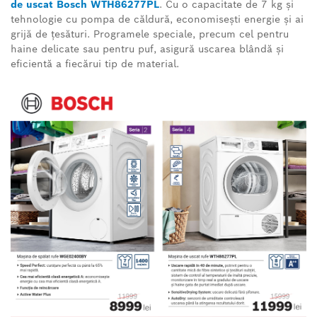
de uscat Bosch WTH86277PL
. Cu o capacitate de 7 kg și
tehnologie cu pompa de căldură, economisești energie și ai
grijă de țesături. Programele speciale, precum cel pentru
haine delicate sau pentru puf, asigură uscarea blândă și
eficientă a fiecărui tip de material.